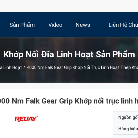
Sản Phẩm
Video
News
Liên Hệ Ch
Khớp Nối Đĩa Linh Hoạt Sản Phẩm
a Linh Hoạt
/
4000 Nm Falk Gear Grip Khớp Nối Trục Linh Hoạt Thép Kh
00 Nm Falk Gear Grip Khớp nối trục linh
Nguồn gố
Hàng hiệu