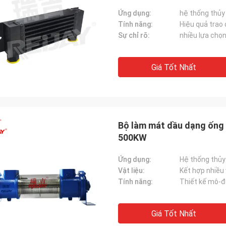
Ứng dụng:
hệ thống thủy
Tính năng:
Hiệu quả trao 
Sự chỉ rõ:
nhiều lựa chọ
Giá Tốt Nhất
Bộ làm mát dầu dạng ống 
500KW
Ứng dụng:
Hệ thống thủy
Vật liệu:
Kết hợp nhiều 
Tính năng:
Thiết kế mô-đ
Giá Tốt Nhất